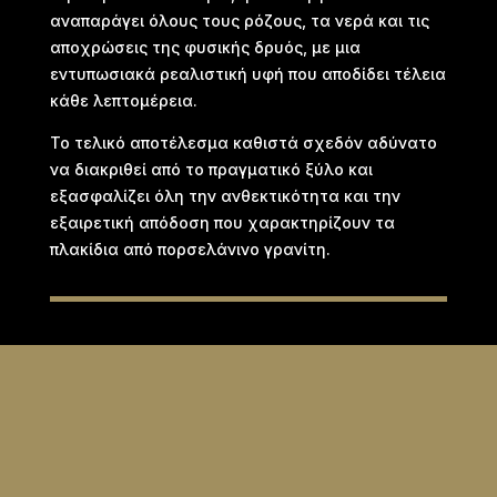
αναπαράγει όλους τους ρόζους, τα νερά και τις
αποχρώσεις της φυσικής δρυός, με μια
εντυπωσιακά ρεαλιστική υφή που αποδίδει τέλεια
κάθε λεπτομέρεια.
Το τελικό αποτέλεσμα καθιστά σχεδόν αδύνατο
να διακριθεί από το πραγματικό ξύλο και
εξασφαλίζει όλη την ανθεκτικότητα και την
εξαιρετική απόδοση που χαρακτηρίζουν τα
πλακίδια από πορσελάνινο γρανίτη.