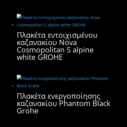
Πλακέτα εντοιχισμένου
καζανακίου Nova
Cosmopolitan S alpine
white GROHE
Πλακέτα ενεργοποίησης
καζανακίου Phantom Black
Grohe