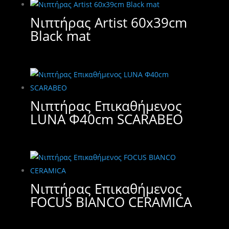
Νιπτήρας Artist 60x39cm
Black mat
Νιπτήρας Επικαθήμενος
LUNA Φ40cm SCARABEO
Νιπτήρας Επικαθήμενος
FOCUS BIANCO CERAMICA