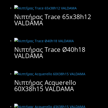
Νιπτήρας Trace 65x38h12
VALDAMA
Νιπτήρας Trace Ø40h18
VALDAMA
Νιπτήρας Acquerello
60X38h15 VALDAMA