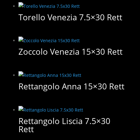
Torello Venezia 7.5×30 Rett
Zoccolo Venezia 15×30 Rett
Rettangolo Anna 15×30 Rett
Rettangolo Liscia 7.5×30
Rett