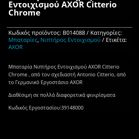
Εντοιχισμού AXOR Citterio
Chrome
Κωδικός προϊόντος:
B014088
Κατηγορίες:
Μπαταρίες
,
Νιπτήρος Εντοιχισμού
Ετικέτα:
AXOR
Μπαταρία Νιπτήρος Εντοιχισμού AXOR Citterio
Chrome , από τον σχεδιαστή Antonio Citterio, από
το Γερμανικό Εργοστάσιο AXOR
Διαθέσιμη σε πολλά διαφορετικά φινιρίσματα
Κωδικός Εργοστασίου:39148000